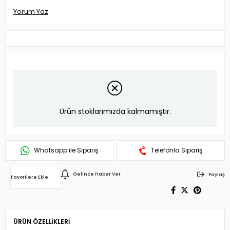
Yorum Yaz
Ürün stoklarımızda kalmamıştır.
Whatsapp ile Sipariş
Telefonla Sipariş
Gelince Haber Ver
Paylaş
Favorilere Ekle
ÜRÜN ÖZELLIKLERI