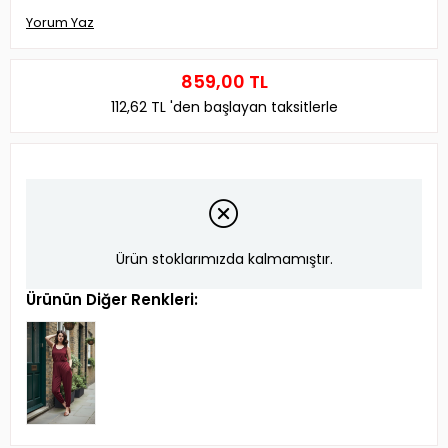
Yorum Yaz
859,00 TL
112,62 TL
'den başlayan taksitlerle
Ürün stoklarımızda kalmamıştır.
Ürünün Diğer Renkleri: