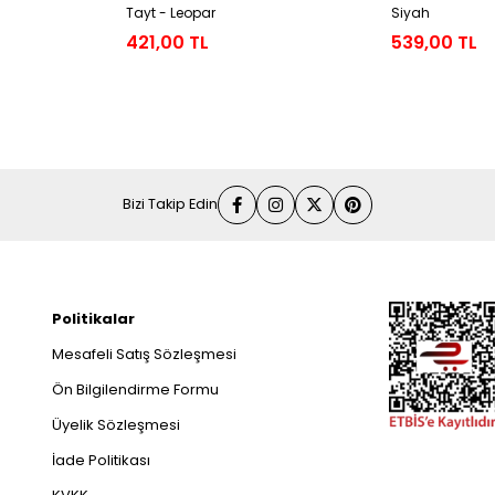
Tayt - Leopar
Siyah
421,00 TL
539,00 TL
Bizi Takip Edin
Politikalar
Mesafeli Satış Sözleşmesi
Ön Bilgilendirme Formu
Üyelik Sözleşmesi
İade Politikası