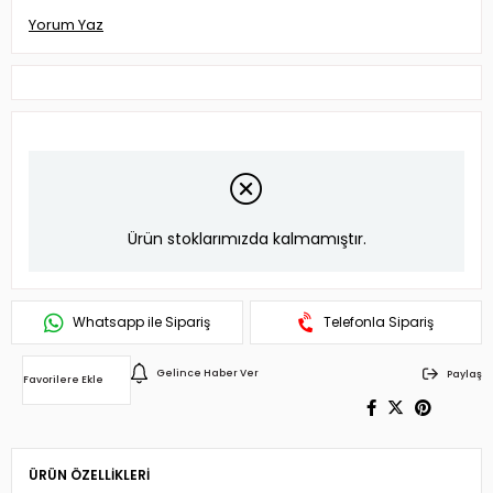
Yorum Yaz
Ürün stoklarımızda kalmamıştır.
Whatsapp ile Sipariş
Telefonla Sipariş
Gelince Haber Ver
Paylaş
Favorilere Ekle
ÜRÜN ÖZELLIKLERI