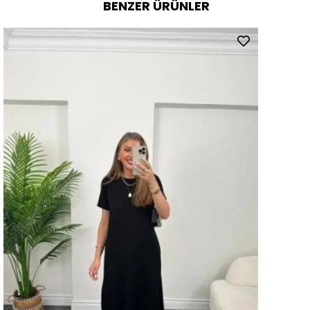
BENZER ÜRÜNLER