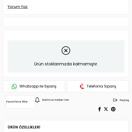
Yorum Yaz
Ürün stoklarımızda kalmamıştır.
Whatsapp ile Sipariş
Telefonla Sipariş
Gelince Haber Ver
Paylaş
Favorilere Ekle
ÜRÜN ÖZELLIKLERI