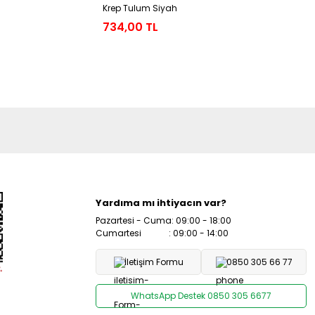
Krep Tulum Siyah
Siyah
734,00 TL
819,00 
Yardıma mı ihtiyacın var?
Pazartesi - Cuma: 09:00 - 18:00
Cumartesi : 09:00 - 14:00
İletişim Formu
0850 305 66 77
WhatsApp Destek 0850 305 6677