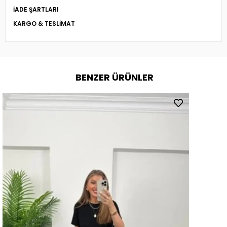
İADE ŞARTLARI
KARGO & TESLIMAT
BENZER ÜRÜNLER