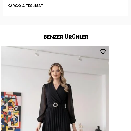
KARGO & TESLIMAT
BENZER ÜRÜNLER