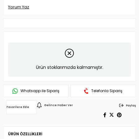
Yorum Yaz
Ürün stoklarımızda kalmamıştır.
Whatsapp ile Sipariş
Telefonla Sipariş
Gelince Haber Ver
Paylaş
Favorilere Ekle
ÜRÜN ÖZELLIKLERI