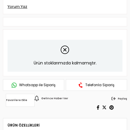
Yorum Yaz
Ürün stoklarımızda kalmamıştır.
Whatsapp ile Sipariş
Telefonla Sipariş
Gelince Haber Ver
Paylaş
Favorilere Ekle
ÜRÜN ÖZELLIKLERI