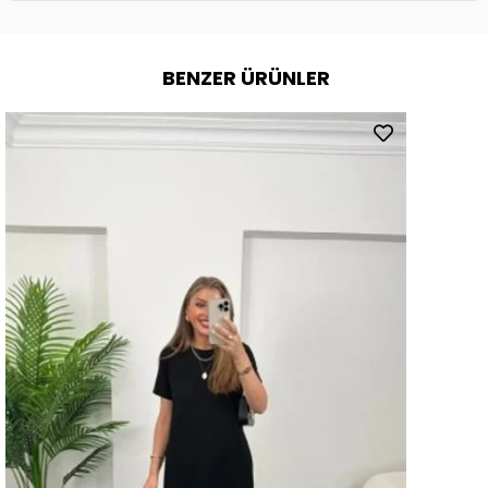
BENZER ÜRÜNLER