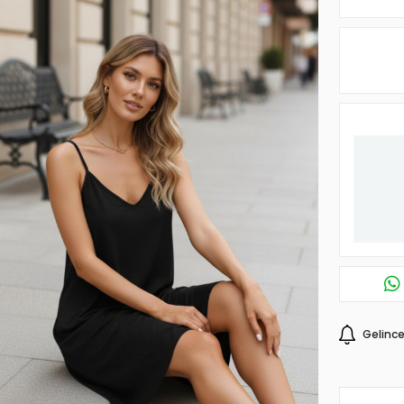
Gelince