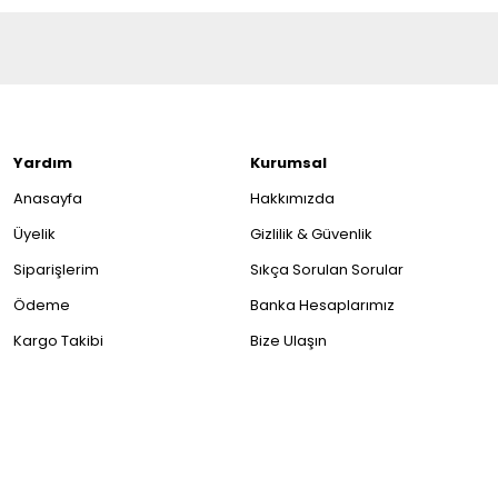
Yardım
Kurumsal
Anasayfa
Hakkımızda
Üyelik
Gizlilik & Güvenlik
Siparişlerim
Sıkça Sorulan Sorular
Ödeme
Banka Hesaplarımız
Kargo Takibi
Bize Ulaşın