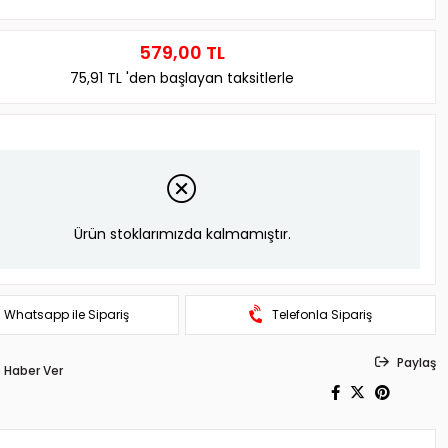
579,00 TL
75,91 TL
'den başlayan taksitlerle
Ürün stoklarımızda kalmamıştır.
Whatsapp ile Sipariş
Telefonla Sipariş
Paylaş
 Haber Ver