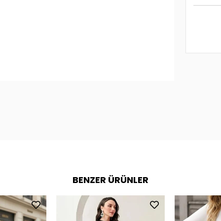
BENZER ÜRÜNLER