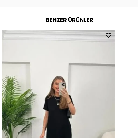
BENZER ÜRÜNLER