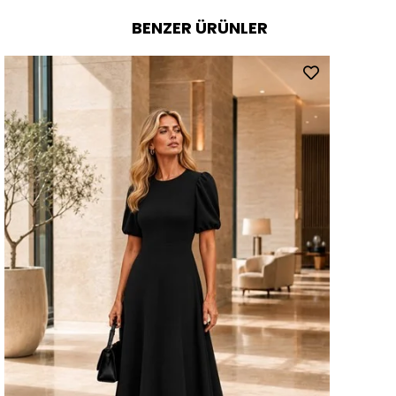
BENZER ÜRÜNLER