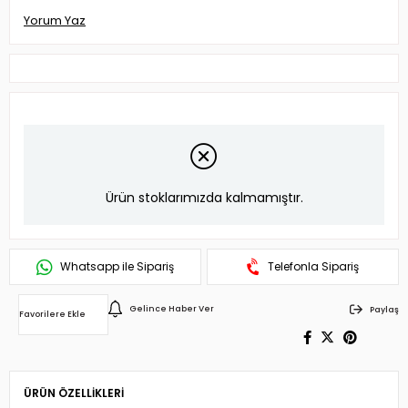
Yorum Yaz
Ürün stoklarımızda kalmamıştır.
Whatsapp ile Sipariş
Telefonla Sipariş
Gelince Haber Ver
Paylaş
Favorilere Ekle
ÜRÜN ÖZELLIKLERI