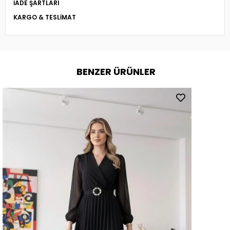
İADE ŞARTLARI
KARGO & TESLIMAT
BENZER ÜRÜNLER