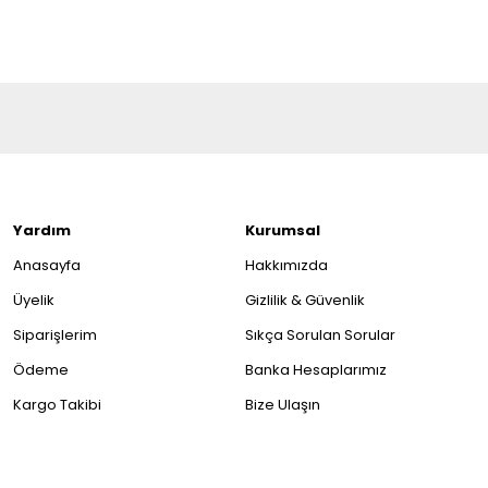
Yardım
Kurumsal
Anasayfa
Hakkımızda
Üyelik
Gizlilik & Güvenlik
Siparişlerim
Sıkça Sorulan Sorular
Ödeme
Banka Hesaplarımız
Kargo Takibi
Bize Ulaşın