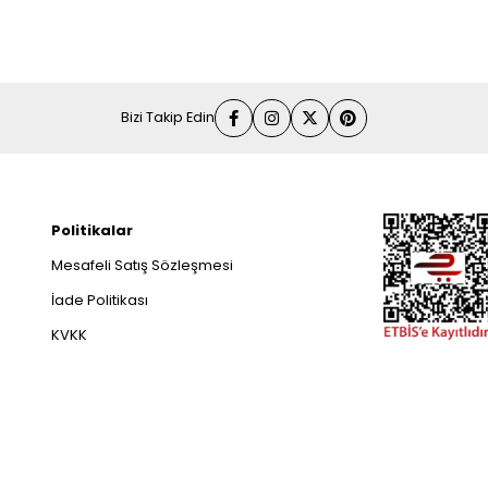
Bizi Takip Edin
Politikalar
Mesafeli Satış Sözleşmesi
İade Politikası
KVKK