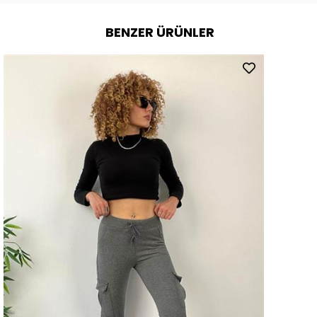
BENZER ÜRÜNLER