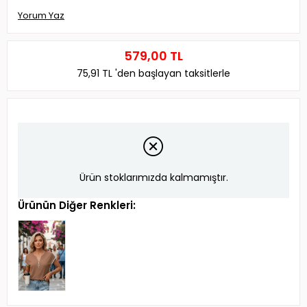
Yorum Yaz
579,00 TL
75,91 TL
'den başlayan taksitlerle
Ürün stoklarımızda kalmamıştır.
Ürünün Diğer Renkleri: