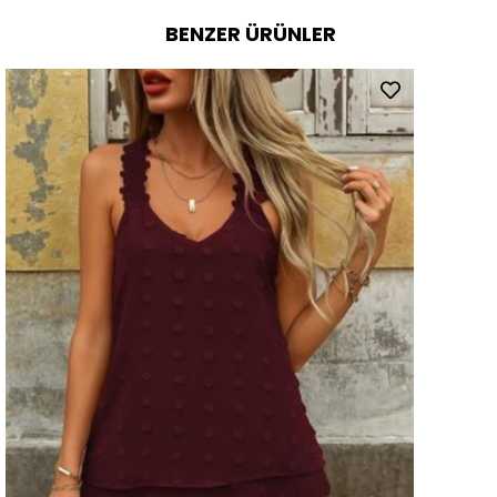
BENZER ÜRÜNLER