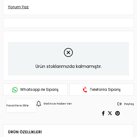
Yorum Yaz
Ürün stoklarımızda kalmamıştır.
Whatsapp ile Sipariş
Telefonla Sipariş
Gelince Haber Ver
Paylaş
Favorilere Ekle
ÜRÜN ÖZELLIKLERI