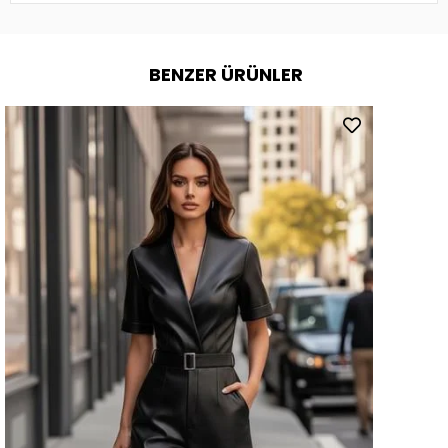
BENZER ÜRÜNLER