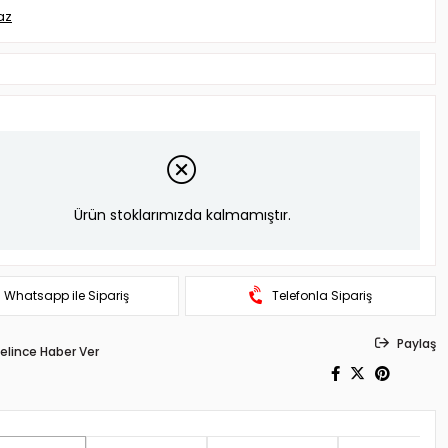
az
Ürün stoklarımızda kalmamıştır.
Whatsapp ile Sipariş
Telefonla Sipariş
Paylaş
elince Haber Ver