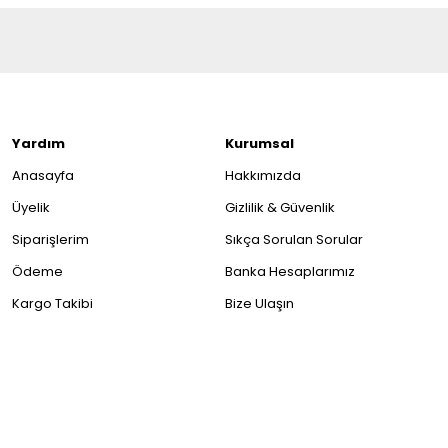
Yardım
Kurumsal
Anasayfa
Hakkımızda
Üyelik
Gizlilik & Güvenlik
Siparişlerim
Sıkça Sorulan Sorular
Ödeme
Banka Hesaplarımız
Kargo Takibi
Bize Ulaşın