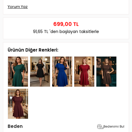
Yorum Yaz
699,00 TL
91,65 TL
'den başlayan taksitlerle
Ürünün Diğer Renkleri:
Beden
Bedenimi Bul