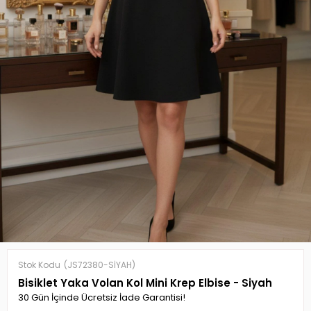
Stok Kodu
(JS72380-SİYAH)
Bisiklet Yaka Volan Kol Mini Krep Elbise - Siyah
30 Gün İçinde Ücretsiz İade Garantisi!