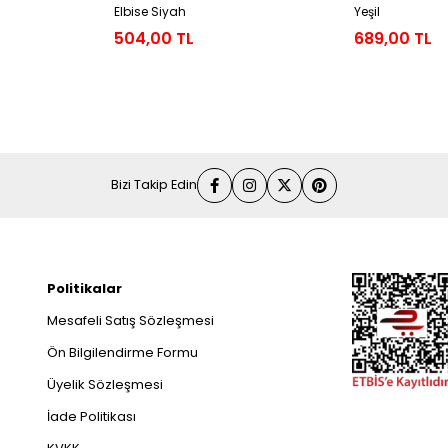
Elbise Siyah
Yeşil
504,00 TL
689,00 TL
Bizi Takip Edin
Politikalar
Mesafeli Satış Sözleşmesi
Ön Bilgilendirme Formu
Üyelik Sözleşmesi
İade Politikası