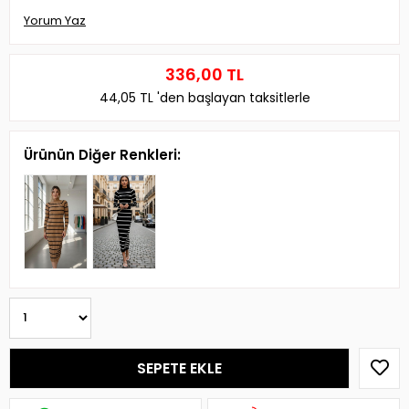
Yorum Yaz
336,00 TL
44,05 TL
'den başlayan taksitlerle
Ürünün Diğer Renkleri: