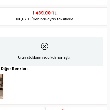
1.439,00 TL
188,67 TL
'den başlayan taksitlerle
Ürün stoklarımızda kalmamıştır.
Diğer Renkleri: