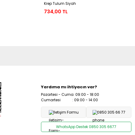
Krep Tulum Siyah
Siyah
734,00 TL
819,00 
Yardıma mı ihtiyacın var?
Pazartesi - Cuma: 09:00 - 18:00
Cumartesi : 09:00 - 14:00
İletişim Formu
0850 305 66 77
WhatsApp Destek 0850 305 6677