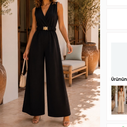
Ürünün 