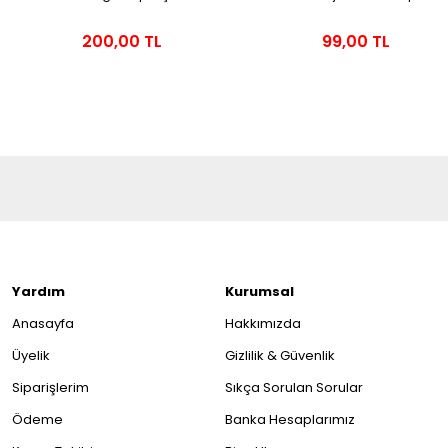
200,00 TL
99,00 TL
Yardım
Kurumsal
Anasayfa
Hakkımızda
Üyelik
Gizlilik & Güvenlik
Siparişlerim
Sıkça Sorulan Sorular
Ödeme
Banka Hesaplarımız