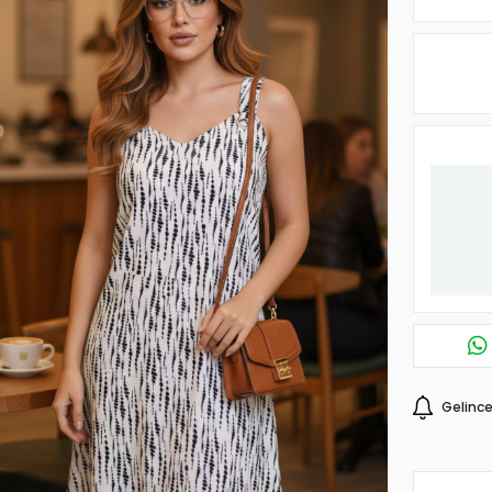
Gelince