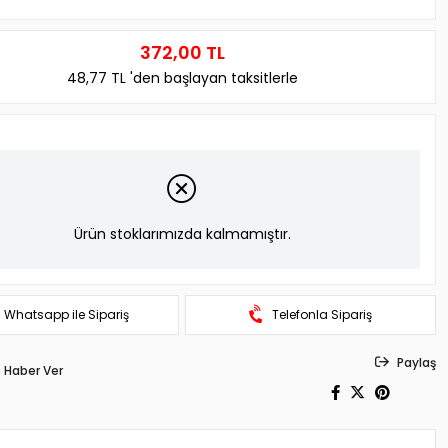
372,00 TL
48,77 TL
'den başlayan taksitlerle
Ürün stoklarımızda kalmamıştır.
Whatsapp ile Sipariş
Telefonla Sipariş
Paylaş
 Haber Ver