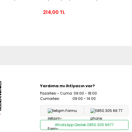
214,00 TL
200,00
Yardıma mı ihtiyacın var?
Pazartesi - Cuma: 09:00 - 18:00
Cumartesi : 09:00 - 14:00
İletişim Formu
0850 305 66 77
WhatsApp Destek 0850 305 6677