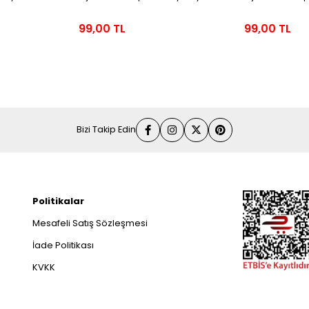
99,00 TL
99,00 TL
Bizi Takip Edin
Politikalar
Mesafeli Satış Sözleşmesi
İade Politikası
KVKK